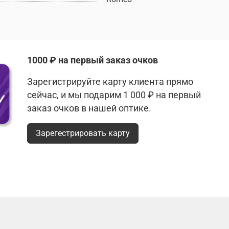
1000 ₽ на первый заказ очков
Зарегистрируйте карту клиента прямо
сейчас, и мы подарим 1 000 ₽ на первый
заказ очков в нашей оптике.
Зарегестрировать карту