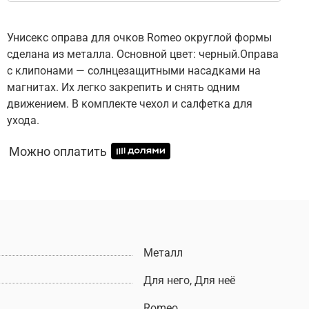
Унисекс оправа для очков Romeo округлой формы
сделана из металла. Основной цвет: черный.Оправа
с клипонами — солнцезащитными насадками на
магнитах. Их легко закрепить и снять одним
движением. В комплекте чехол и салфетка для
ухода.
Можно оплатить
Металл
Для него, Для неё
Romeo