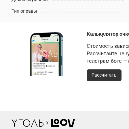
Тип оправы
Калькулятор очк
Стоимость зависи
Рассчитайте цен
телеграм-боте —
Рассчитать