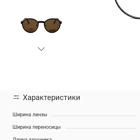
Характеристики
Ширина линзы
Ширина переносицы
Длина заушника