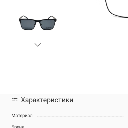
Характеристики
Материал
Бренд