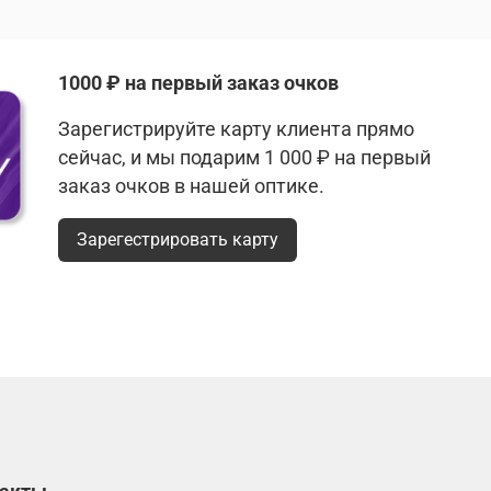
1000 ₽ на первый заказ очков
Зарегистрируйте карту клиента прямо
сейчас, и мы подарим 1 000 ₽ на первый
заказ очков в нашей оптике.
Зарегестрировать карту