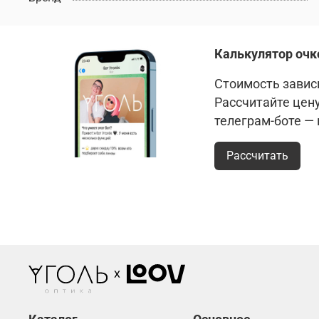
Калькулятор очк
Стоимость зависи
Рассчитайте цен
телеграм-боте —
Рассчитать