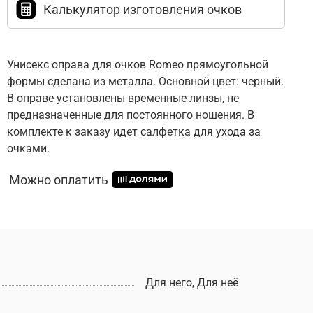
Калькулятор изготовления очков
Унисекс оправа для очков Romeo прямоугольной
формы сделана из металла. Основной цвет: черный.
В оправе установлены временные линзы, не
предназначенные для постоянного ношения. В
комплекте к заказу идет салфетка для ухода за
очками.
Можно оплатить
Для него, Для неё