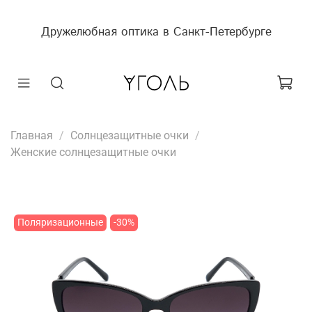
Дружелюбная оптика в Санкт-Петербурге
Главная
Солнцезащитные очки
Женские солнцезащитные очки
Поляризационные
-30%