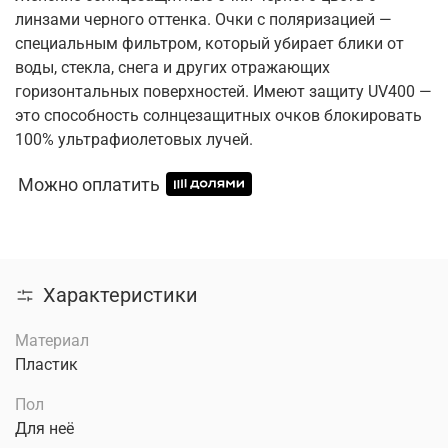
линзами черного оттенка. Очки с поляризацией —
специальным фильтром, который убирает блики от
воды, стекла, снега и других отражающих
горизонтальных поверхностей. Имеют защиту UV400 —
это способность солнцезащитных очков блокировать
100% ультрафиолетовых лучей.
Можно оплатить
Характеристики
Материал
Пластик
Пол
Для неё