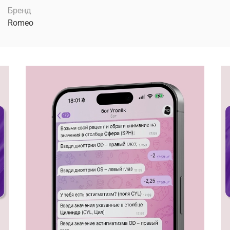
Бренд
Romeo