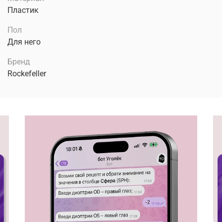
Пластик
Пол
Для него
Бренд
Rockefeller