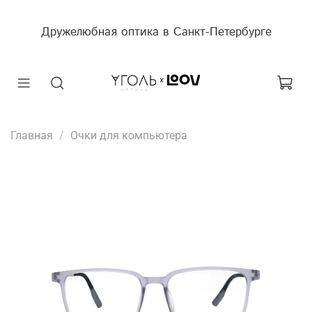
Дружелюбная оптика в Санкт-Петербурге
Главная
Очки для компьютера