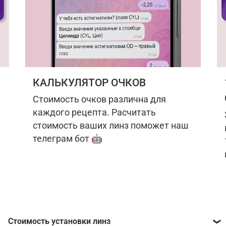
КАЛЬКУЛЯТОР ОЧКОВ
Стоимость очков различна для
каждого рецепта. Расчитать
стоимость ваших линз поможет наш
телеграм бот 🤖
Стоимость установки линз