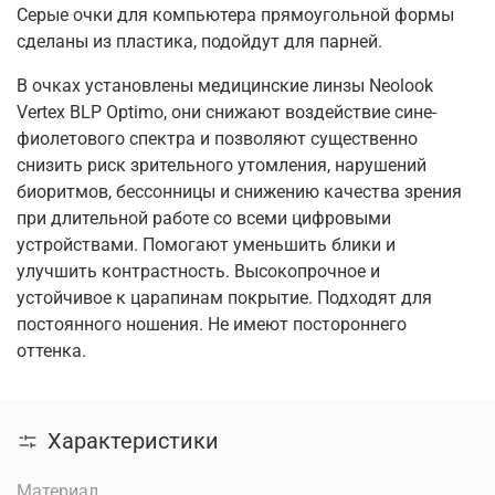
Серые очки для компьютера прямоугольной формы
сделаны из пластика, подойдут для парней.
В очках установлены медицинские линзы Neolook
Vertex BLP Optimo, они снижают воздействие сине-
фиолетового спектра и позволяют существенно
снизить риск зрительного утомления, нарушений
биоритмов, бессонницы и снижению качества зрения
при длительной работе со всеми цифровыми
устройствами. Помогают уменьшить блики и
улучшить контрастность. Высокопрочное и
устойчивое к царапинам покрытие. Подходят для
постоянного ношения. Не имеют постороннего
оттенка.
Характеристики
Материал