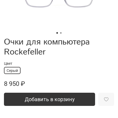
Очки для компьютера
Rockefeller
Цвет
Серый
8 950 ₽
Добавить в корзину