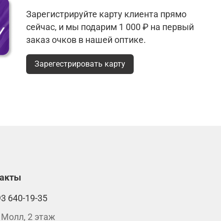
Зарегистрируйте карту клиента прямо
сейчас, и мы подарим 1 000 ₽ на первый
заказ очков в нашей оптике.
Зарегестрировать карту
такты
93 640-19-35
 Молл, 2 этаж