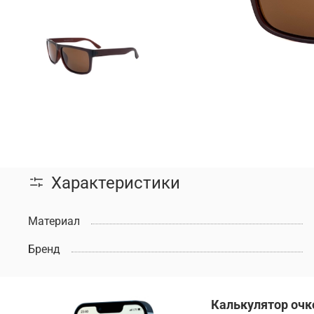
Характеристики
Материал
Бренд
Калькулятор очк