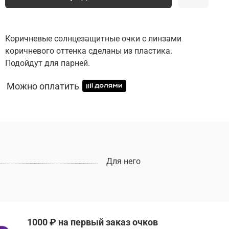
Коричневые солнцезащитные очки с линзами
коричневого оттенка сделаны из пластика.
Подойдут для парней.
Можно оплатить
Для него
1000 ₽ на первый заказ очков