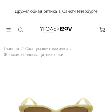
Дружелюбная оптика в Санкт-Петербурге
Главная
Солнцезащитные очки
Женские солнцезащитные очки