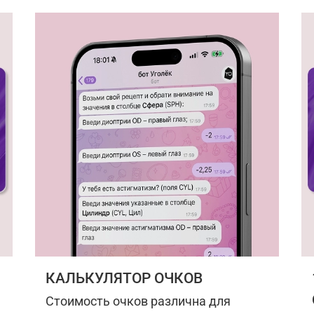
КАЛЬКУЛЯТОР ОЧКОВ
Стоимость очков различна для