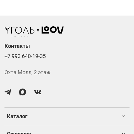
Стоимость указана за две линзы вместе с
изготовлением.
Контакты
+7 993 640-19-35
Охта Молл, 2 этаж
Каталог