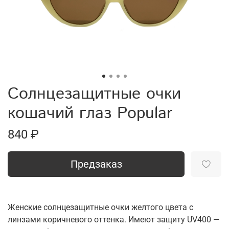
Солнцезащитные очки
кошачий глаз Popular
840 ₽
Предзаказ
Женские солнцезащитные очки желтого цвета с
линзами коричневого оттенка. Имеют защиту UV400 —