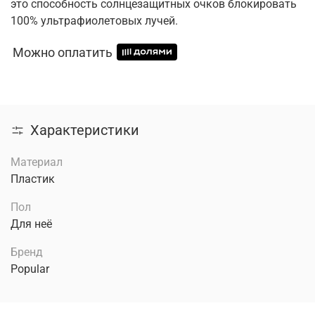
это способность солнцезащитных очков блокировать
100% ультрафиолетовых лучей.
Можно оплатить
Характеристики
Материал
Пластик
Пол
Для неё
Бренд
Popular