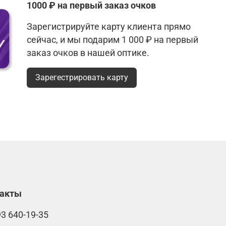
1000 ₽ на первый заказ очков
Зарегистрируйте карту клиента прямо
сейчас, и мы подарим 1 000 ₽ на первый
заказ очков в нашей оптике.
Зарегестрировать карту
такты
93 640-19-35