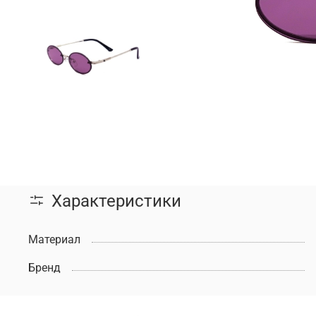
Характеристики
Материал
Бренд