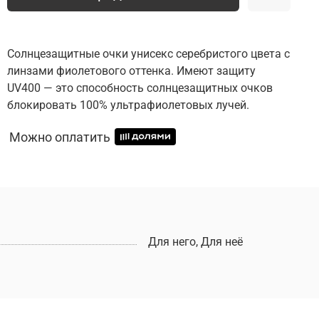
Солнцезащитные очки унисекс серебристого цвета с
линзами фиолетового оттенка. Имеют защиту
UV400 — это способность солнцезащитных очков
блокировать 100% ультрафиолетовых лучей.
Можно оплатить
Для него, Для неё