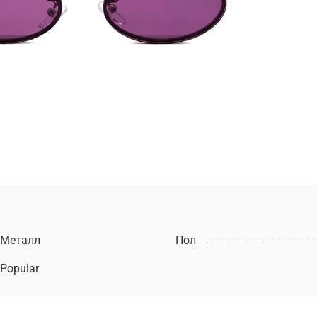
Металл
Пол
Popular