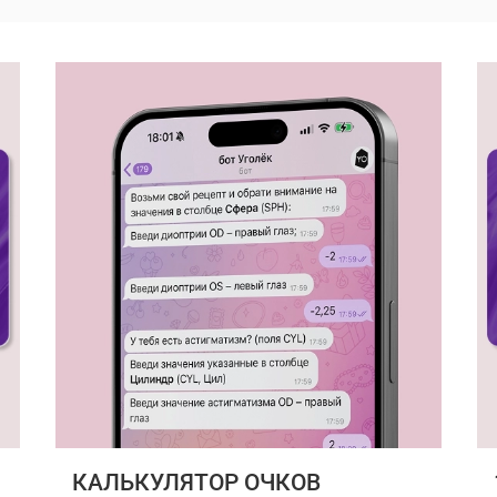
КАЛЬКУЛЯТОР ОЧКОВ