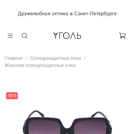
Дружелюбная оптика в Санкт-Петербурге
Главная
Солнцезащитные очки
Женские солнцезащитные очки
-51%