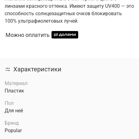
линзами красного оттенка. Имеют защиту UV400 — это
способность солнцезащитных очков блокировать
100% ультрафиолетовых лучей.
Можно оплатить
Характеристики
Материал
Пластик
Пол
Для неё
Бренд
Popular