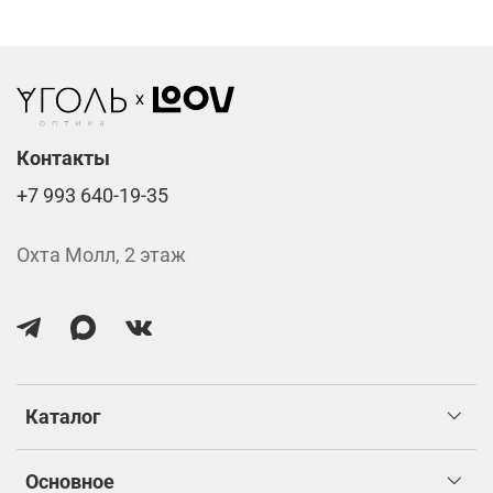
Стоимость указана за две линзы вместе с
изготовлением.
Контакты
+7 993 640-19-35
Охта Молл, 2 этаж
Каталог
Основное