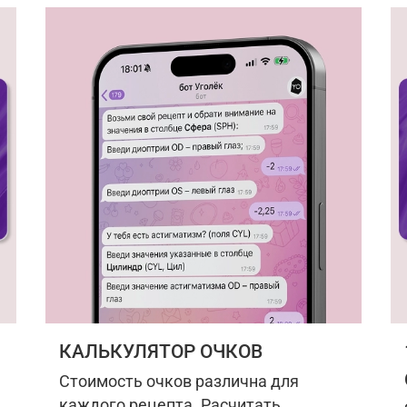
КАЛЬКУЛЯТОР ОЧКОВ
Стоимость очков различна для
каждого рецепта. Расчитать