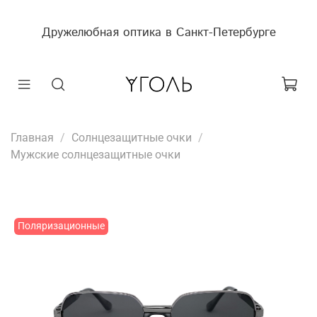
Дружелюбная оптика в Санкт-Петербурге
Главная
Солнцезащитные очки
Мужские солнцезащитные очки
Поляризационные