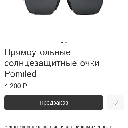
Прямоугольные
солнцезащитные очки
Pomiled
4 200 ₽
Предзаказ
Черные солнцезащитные очки с линзами черного