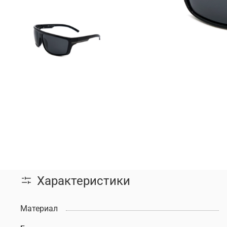
Характеристики
Материал