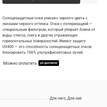
Солнцезащитные очки унисекс черного цвета с
линзами черного оттенка. Очки с поляризацией —
специальным фильтром, который убирает блики от
воды, стекла, снега и других отражающих
горизонтальных поверхностей. Имеют защиту
UV400 — это способность солнцезащитных очков
блокировать 100% ультрафиолетовых лучей.
Можно оплатить
Для него, Для неё