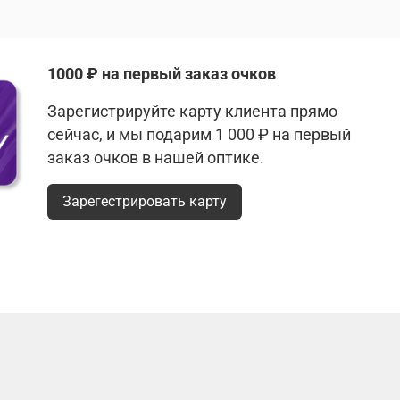
1000 ₽ на первый заказ очков
Зарегистрируйте карту клиента прямо
сейчас, и мы подарим 1 000 ₽ на первый
заказ очков в нашей оптике.
Зарегестрировать карту