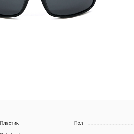
Пластик
Пол