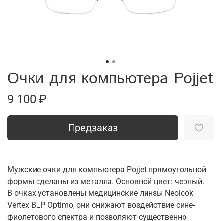
Очки для компьютера Pojjet
9 100 ₽
Предзаказ
Мужские очки для компьютера Pojjet прямоугольной
формы сделаны из металла. Основной цвет: черный.
В очках установлены медицинские линзы Neolook
Vertex BLP Optimo, они снижают воздействие сине-
фиолетового спектра и позволяют существенно