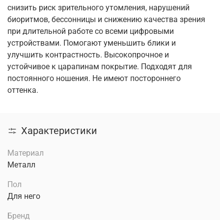
снизить риск зрительного утомления, нарушений
биоритмов, бессонницы и снижению качества зрения
при длительной работе со всеми цифровыми
устройствами. Помогают уменьшить блики и
улучшить контрастность. Высокопрочное и
устойчивое к царапинам покрытие. Подходят для
постоянного ношения. Не имеют постороннего
оттенка.
Характеристики
Материал
Металл
Пол
Для него
Бренд