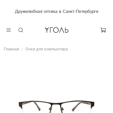
Дружелюбная оптика в Санкт-Петербурге
Главная
Очки для компьютера