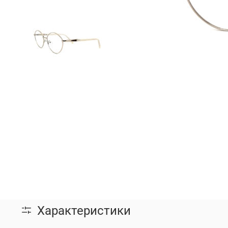
Характеристики