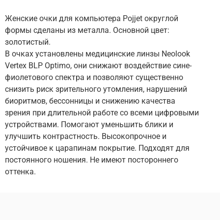
Женские очки для компьютера Pojjet округлой
формы сделаны из металла. Основной цвет:
золотистый.
В очках установлены медицинские линзы Neolook
Vertex BLP Optimo, они снижают воздействие сине-
фиолетового спектра и позволяют существенно
снизить риск зрительного утомления, нарушений
биоритмов, бессонницы и снижению качества
зрения при длительной работе со всеми цифровыми
устройствами. Помогают уменьшить блики и
улучшить контрастность. Высокопрочное и
устойчивое к царапинам покрытие. Подходят для
постоянного ношения. Не имеют постороннего
оттенка.