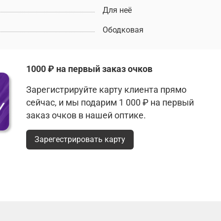
Для неё
Ободковая
1000 ₽ на первый заказ очков
Зарегистрируйте карту клиента прямо
сейчас, и мы подарим 1 000 ₽ на первый
заказ очков в нашей оптике.
Зарегестрировать карту