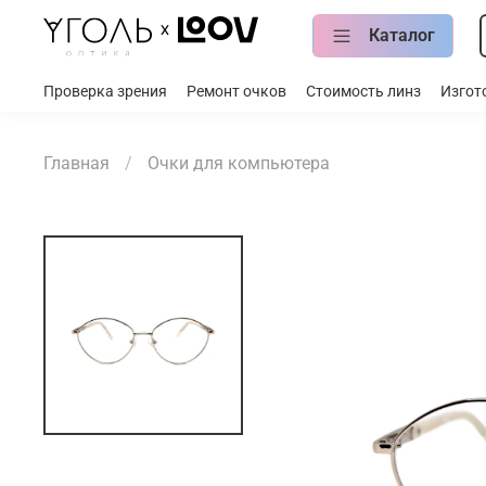
Каталог
Проверка зрения
Ремонт очков
Стоимость линз
Изгот
Главная
Очки для компьютера