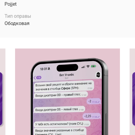
Pojjet
Тип оправы
Ободковая