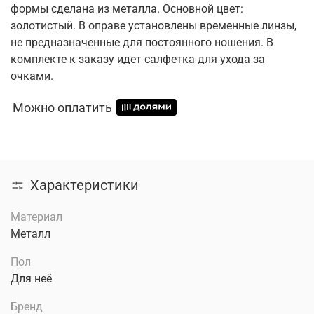
формы сделана из металла. Основной цвет:
золотистый. В оправе установлены временные линзы,
не предназначенные для постоянного ношения. В
комплекте к заказу идет салфетка для ухода за
очками.
Можно оплатить
Характеристики
Материал
Металл
Пол
Для неё
Бренд