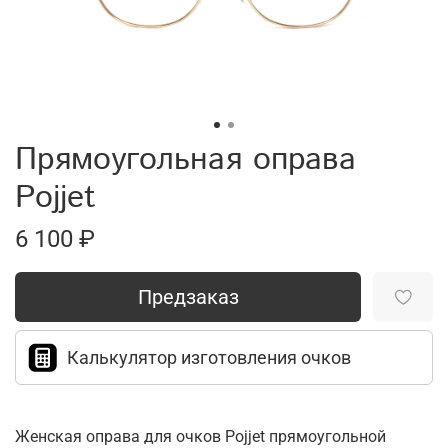
Прямоугольная оправа
Pojjet
6 100 ₽
Предзаказ
Калькулятор изготовления очков
Женская оправа для очков Pojjet прямоугольной