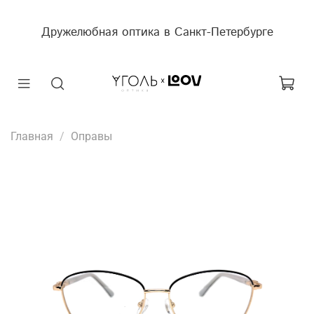
Дружелюбная оптика в Санкт-Петербурге
Главная
Оправы