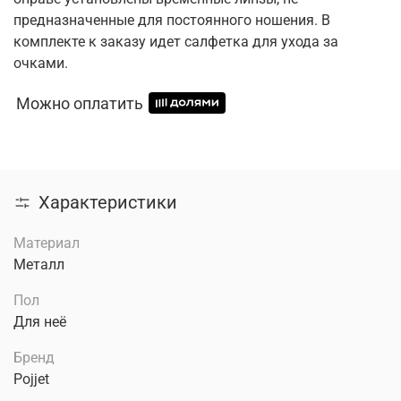
предназначенные для постоянного ношения. В
комплекте к заказу идет салфетка для ухода за
очками.
Можно оплатить
Характеристики
Материал
Металл
Пол
Для неё
Бренд
Pojjet