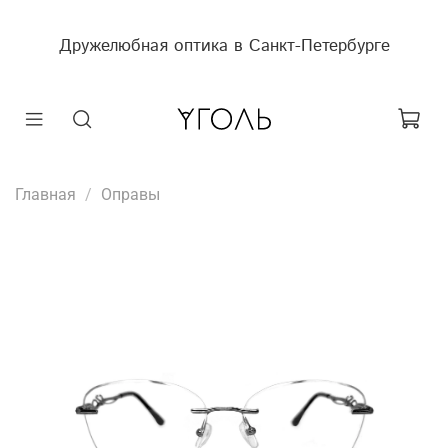
Дружелюбная оптика в Санкт-Петербурге
Главная
Оправы