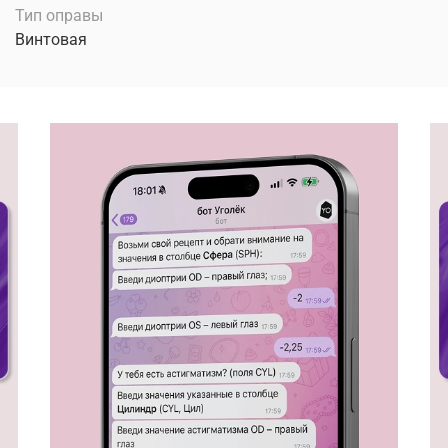
Тип оправы
Винтовая