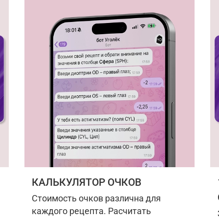
КАЛЬКУЛЯТОР ОЧКОВ
Стоимость очков различна для
каждого рецепта. Расчитать