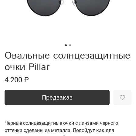
Овальные солнцезащитные
очки Pillar
4 200 ₽
Предзаказ
Черные солнцезащитные очки с линзами черного
оттенка сделаны из металла. Подойдут как для