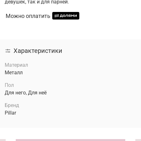
девушек, так и для парней.
Можно оплатить
Характеристики
Материал
Металл
Пол
Для него, Для неё
Бренд
Pillar