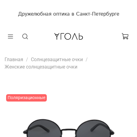
Дружелюбная оптика в Санкт-Петербурге
Главная
Солнцезащитные очки
Женские солнцезащитные очки
Поляризационные