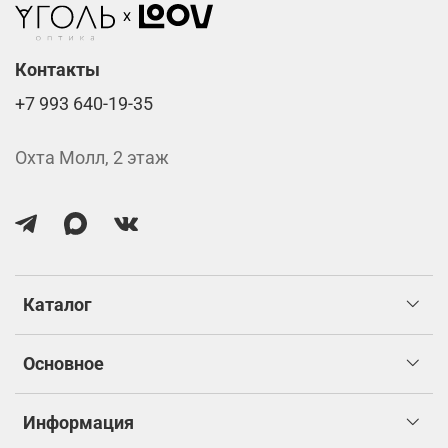
Стоимость указана за две линзы вместе с
изготовлением.
Контакты
+7 993 640-19-35
Охта Молл, 2 этаж
Каталог
Основное
Информация