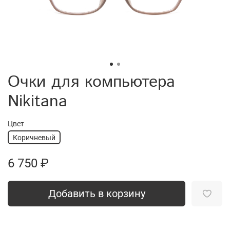
Очки для компьютера
Nikitana
Цвет
Коричневый
6 750 ₽
Добавить в корзину