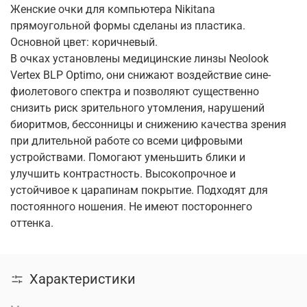
Женские очки для компьютера Nikitana
прямоугольной формы сделаны из пластика.
Основной цвет: коричневый.
В очках установлены медицинские линзы Neolook
Vertex BLP Optimo, они снижают воздействие сине-
фиолетового спектра и позволяют существенно
снизить риск зрительного утомления, нарушений
биоритмов, бессонницы и снижению качества зрения
при длительной работе со всеми цифровыми
устройствами. Помогают уменьшить блики и
улучшить контрастность. Высокопрочное и
устойчивое к царапинам покрытие. Подходят для
постоянного ношения. Не имеют постороннего
оттенка.
Характеристики