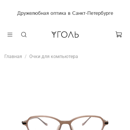
Дружелюбная оптика в Санкт-Петербурге
Главная
Очки для компьютера