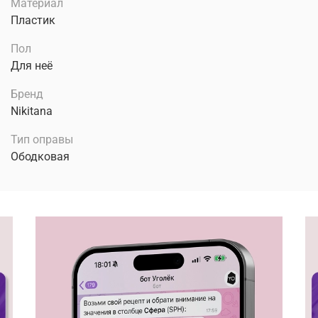
Материал
Пластик
Пол
Для неё
Бренд
Nikitana
Тип оправы
Ободковая