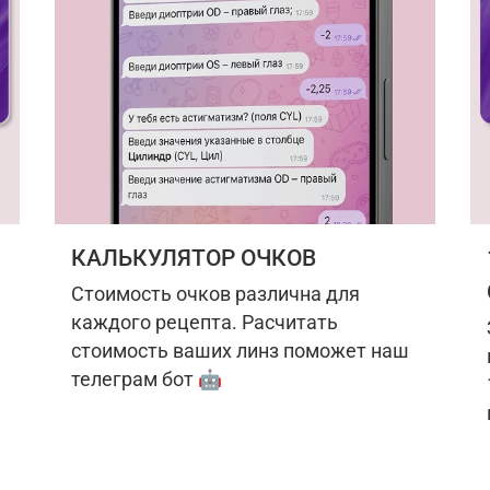
КАЛЬКУЛЯТОР ОЧКОВ
Стоимость очков различна для
каждого рецепта. Расчитать
стоимость ваших линз поможет наш
телеграм бот 🤖