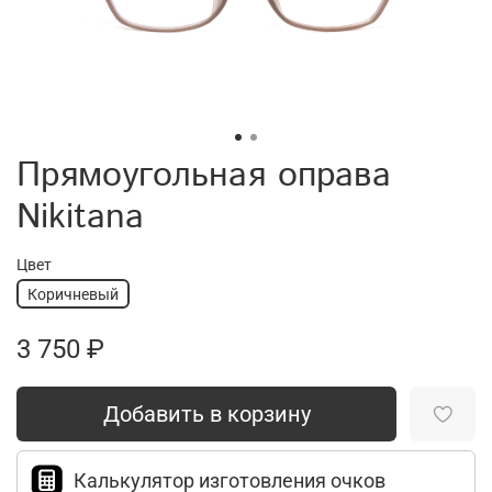
Прямоугольная оправа
Nikitana
Цвет
Коричневый
3 750 ₽
Добавить в корзину
Калькулятор изготовления очков