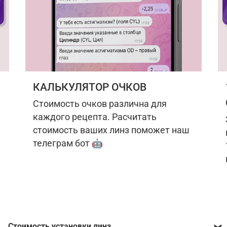
КАЛЬКУЛЯТОР ОЧКОВ
Стоимость очков различна для
каждого рецепта. Расчитать
стоимость ваших линз поможет наш
телеграм бот 🤖
Стоимость установки линз