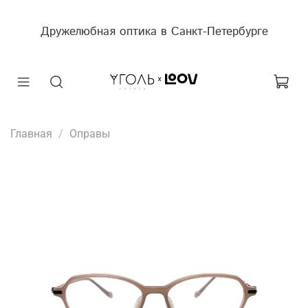
Дружелюбная оптика в Санкт-Петербурге
Главная
Оправы