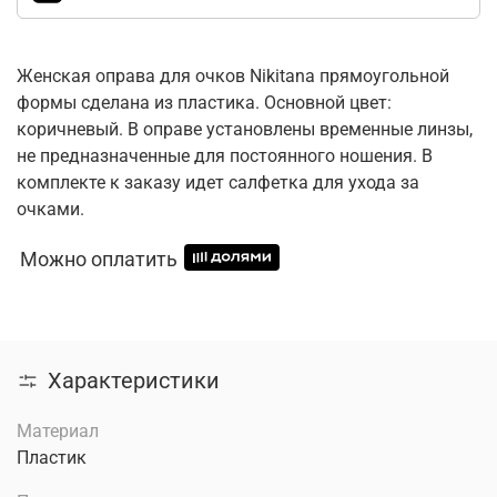
Женская оправа для очков Nikitana прямоугольной
формы сделана из пластика. Основной цвет:
коричневый. В оправе установлены временные линзы,
не предназначенные для постоянного ношения. В
комплекте к заказу идет салфетка для ухода за
очками.
Можно оплатить
Характеристики
Материал
Пластик