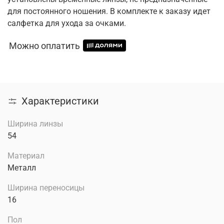
для постоянного ношения. В комплекте к заказу идет
салфетка для ухода за очками.
Можно оплатить
Характеристики
Ширина линзы
54
Материал
Металл
Ширина переносицы
16
Пол