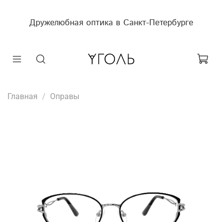
Дружелюбная оптика в Санкт-Петербурге
Главная
Оправы