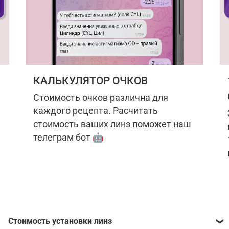
КАЛЬКУЛЯТОР ОЧКОВ
Стоимость очков различна для
каждого рецепта. Расчитать
стоимость ваших линз поможет наш
телеграм бот 🤖
Стоимость установки линз