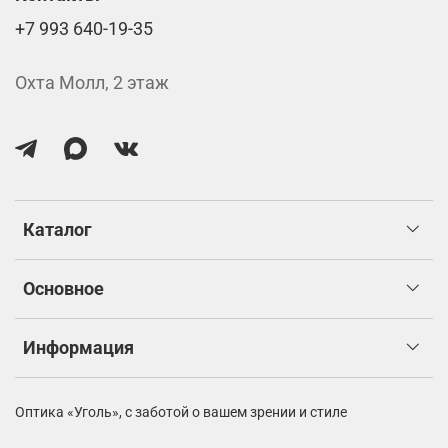
+7 993 640-19-35
Охта Молл, 2 этаж
Каталог
Основное
Информация
Оптика «Уголь»,
с заботой о вашем зрении и стиле