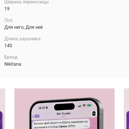
Ширина переносицы
19
Пол
Для него, Для неё
Длина заушника
140
Бренд
Nikitana