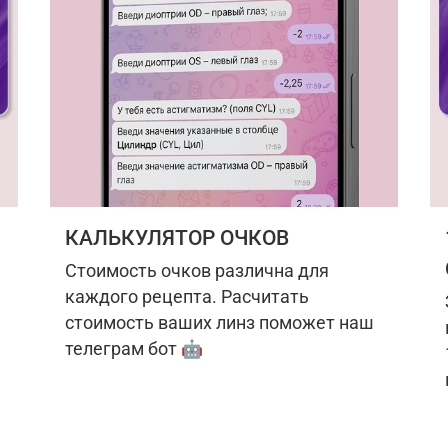
КАЛЬКУЛЯТОР ОЧКОВ
Стоимость очков различна для
каждого рецепта. Расчитать
стоимость ваших линз поможет наш
телеграм бот 🤖