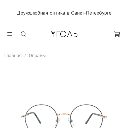
Дружелюбная оптика в Санкт-Петербурге
Главная
Оправы