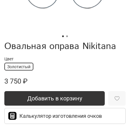
Овальная оправа Nikitana
Цвет
Золотистый
3 750 ₽
Добавить в корзину
Калькулятор изготовления очков