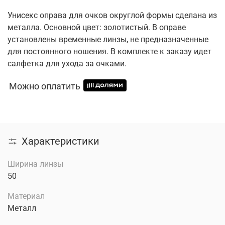
Унисекс оправа для очков округлой формы сделана из
металла. Основной цвет: золотистый. В оправе
установлены временные линзы, не предназначенные
для постоянного ношения. В комплекте к заказу идет
салфетка для ухода за очками.
Можно оплатить
Характеристики
Ширина линзы
50
Материал
Металл