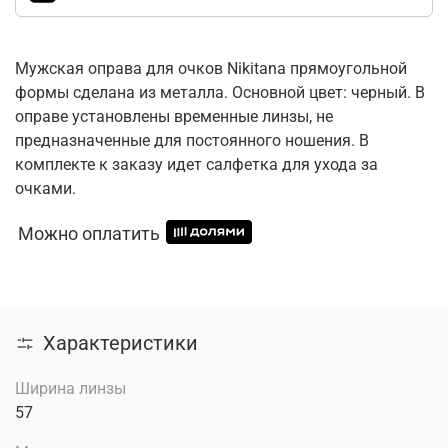
Мужская оправа для очков Nikitana прямоугольной
формы сделана из металла. Основной цвет: черный. В
оправе установлены временные линзы, не
предназначенные для постоянного ношения. В
комплекте к заказу идет салфетка для ухода за
очками.
Можно оплатить
Характеристики
Ширина линзы
57