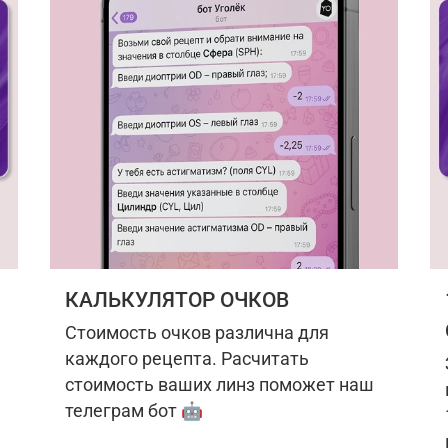
КАЛЬКУЛЯТОР ОЧКОВ
Стоимость очков различна для
каждого рецепта. Расчитать
стоимость ваших линз поможет наш
телеграм бот 🤖