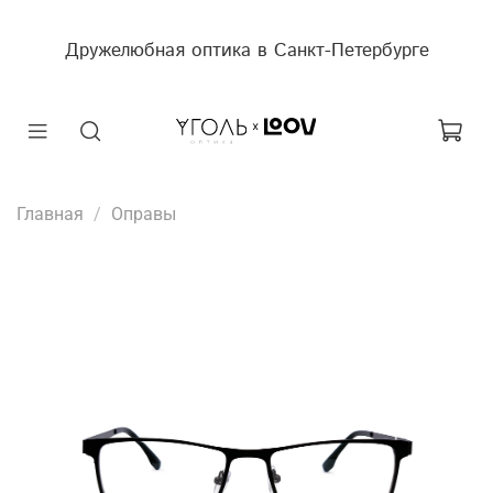
Дружелюбная оптика в Санкт-Петербурге
Главная
Оправы