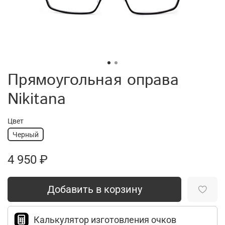
Прямоугольная оправа
Nikitana
Цвет
Черный
4 950 ₽
Добавить в корзину
Калькулятор изготовления очков