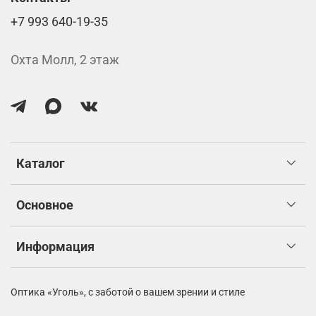
+7 993 640-19-35
Охта Молл, 2 этаж
Каталог
Основное
Информация
Оптика «Уголь»,
с заботой о вашем зрении и стиле