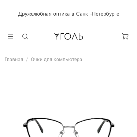
Дружелюбная оптика в Санкт-Петербурге
Главная
Очки для компьютера