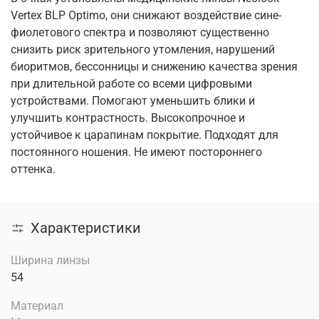
Vertex BLP Optimo, они снижают воздействие сине-
фиолетового спектра и позволяют существенно
снизить риск зрительного утомления, нарушений
биоритмов, бессонницы и снижению качества зрения
при длительной работе со всеми цифровыми
устройствами. Помогают уменьшить блики и
улучшить контрастность. Высокопрочное и
устойчивое к царапинам покрытие. Подходят для
постоянного ношения. Не имеют постороннего
оттенка.
Характеристики
Ширина линзы
54
Материал