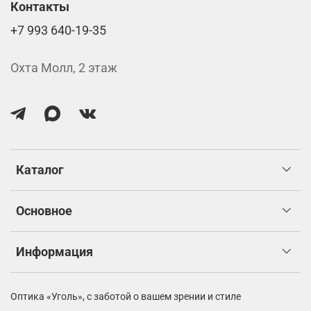
Контакты
+7 993 640-19-35
Охта Молл, 2 этаж
Каталог
Основное
Информация
Оптика «Уголь»,
с заботой о вашем зрении и стиле