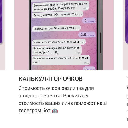
КАЛЬКУЛЯТОР ОЧКОВ
Стоимость очков различна для
каждого рецепта. Расчитать
стоимость ваших линз поможет наш
телеграм бот 🤖