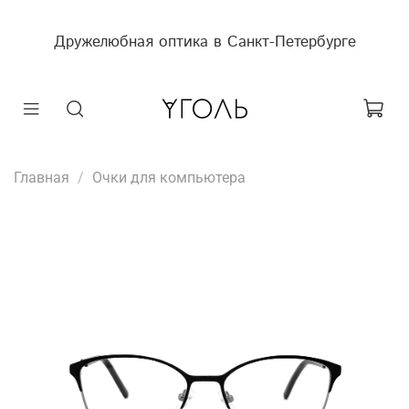
Дружелюбная оптика в Санкт-Петербурге
Главная
Очки для компьютера