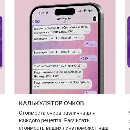
КАЛЬКУЛЯТОР ОЧКОВ
Стоимость очков различна для
каждого рецепта. Расчитать
стоимость ваших линз поможет наш