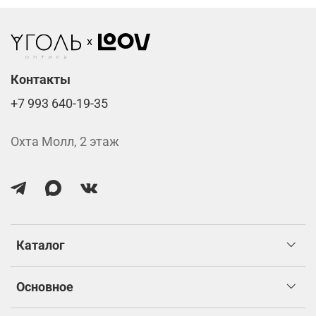
изготовлением.
Контакты
+7 993 640-19-35
Охта Молл, 2 этаж
Каталог
Основное