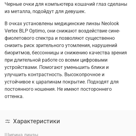
Черные очки для компьютера кошачий глаз сделаны
из металла, подойдут для девушек.
В очках установлены медицинские линзы Neolook
Vertex BLP Optimo, они снижают воздействие сине-
фиолетового спектра и позволяют существенно
снизить риск зрительного утомления, нарушений
биоритмов, бессонницы и снижению качества зрения
при длительной работе со всеми цифровыми
устройствами. Помогают уменьшить блики и
улучшить контрастность. Высокопрочное и
устойчивое к царапинам покрытие. Подходят для
постоянного ношения. Не имеют постороннего
оттенка.
Характеристики
Ширина линзы