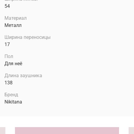
54
Материал
Металл
Ширина переносицы
17
Пол
Для неё
Длина заушника
138
Бренд
Nikitana