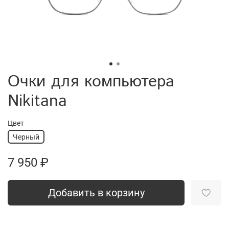
Очки для компьютера
Nikitana
Цвет
Черный
7 950 ₽
Добавить в корзину