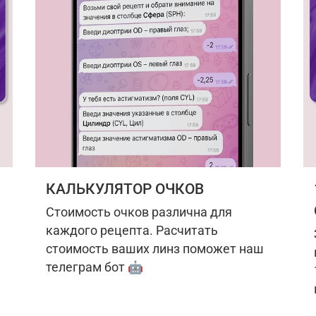
КАЛЬКУЛЯТОР ОЧКОВ
Стоимость очков различна для
каждого рецепта. Расчитать
стоимость ваших линз поможет наш
телеграм бот 🤖