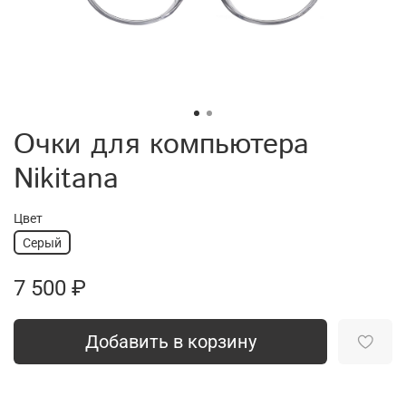
Очки для компьютера
Nikitana
Цвет
Серый
7 500 ₽
Добавить в корзину