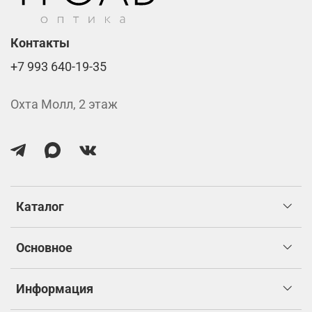
Контакты
+7 993 640-19-35
Охта Молл, 2 этаж
Каталог
Основное
Информация