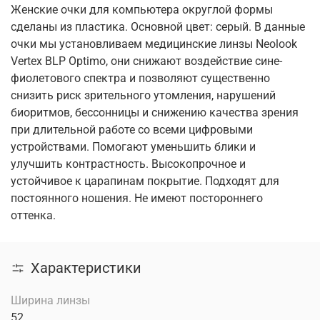
Женские очки для компьютера округлой формы
сделаны из пластика. Основной цвет: серый. В данные
очки мы установливаем медицинские линзы Neolook
Vertex BLP Optimo, они снижают воздействие сине-
фиолетового спектра и позволяют существенно
снизить риск зрительного утомления, нарушений
биоритмов, бессонницы и снижению качества зрения
при длительной работе со всеми цифровыми
устройствами. Помогают уменьшить блики и
улучшить контрастность. Высокопрочное и
устойчивое к царапинам покрытие. Подходят для
постоянного ношения. Не имеют постороннего
оттенка.
Характеристики
Ширина линзы
52