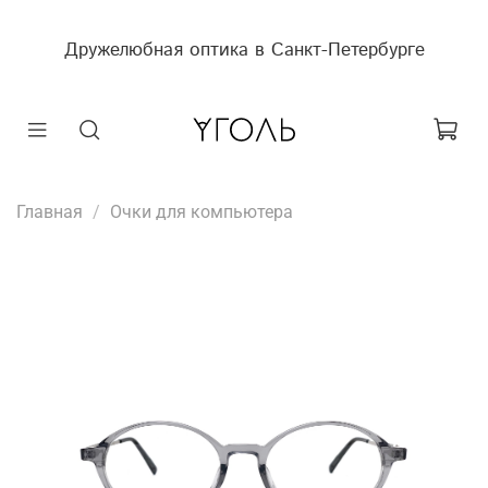
Дружелюбная оптика в Санкт-Петербурге
Главная
Очки для компьютера