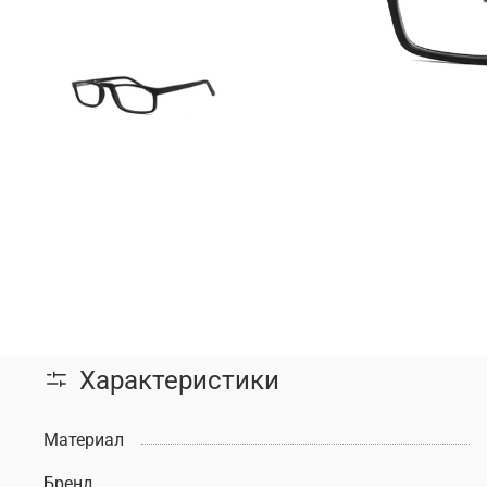
Характеристики
Материал
Бренд