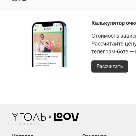
Калькулятор очк
Стоимость зависи
Рассчитайте цен
телеграм-боте —
Рассчитать