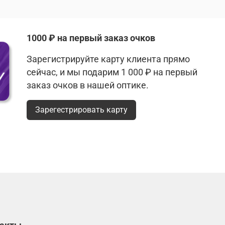
1000 ₽ на первый заказ очков
Зарегистрируйте карту клиента прямо
сейчас, и мы подарим 1 000 ₽ на первый
заказ очков в нашей оптике.
Зарегестрировать карту