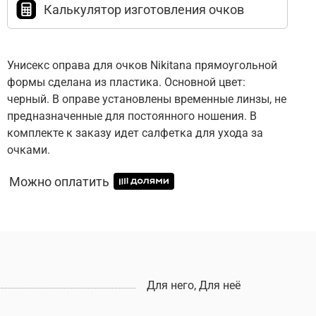
Калькулятор изготовления очков
Унисекс оправа для очков Nikitana прямоугольной
формы сделана из пластика. Основной цвет:
черный. В оправе установлены временные линзы, не
предназначенные для постоянного ношения. В
комплекте к заказу идет салфетка для ухода за
очками.
Можно оплатить
Для него, Для неё