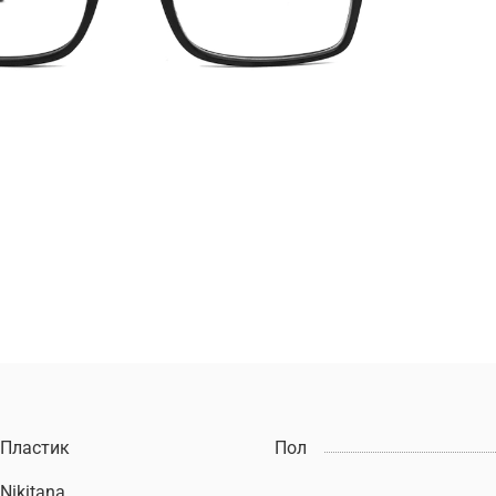
Пластик
Пол
Nikitana