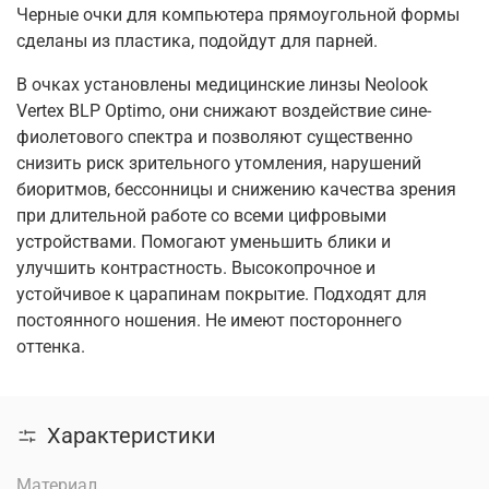
Черные очки для компьютера прямоугольной формы
сделаны из пластика, подойдут для парней.
В очках установлены медицинские линзы Neolook
Vertex BLP Optimo, они снижают воздействие сине-
фиолетового спектра и позволяют существенно
снизить риск зрительного утомления, нарушений
биоритмов, бессонницы и снижению качества зрения
при длительной работе со всеми цифровыми
устройствами. Помогают уменьшить блики и
улучшить контрастность. Высокопрочное и
устойчивое к царапинам покрытие. Подходят для
постоянного ношения. Не имеют постороннего
оттенка.
Характеристики
Материал