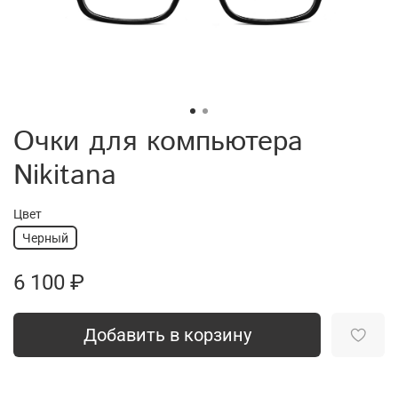
Очки для компьютера
Nikitana
Цвет
Черный
6 100 ₽
Добавить в корзину