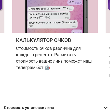
КАЛЬКУЛЯТОР ОЧКОВ
Стоимость очков различна для
каждого рецепта. Расчитать
стоимость ваших линз поможет наш
телеграм бот 🤖
Стоимость установки линз