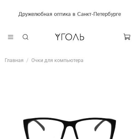
Дружелюбная оптика в Санкт-Петербурге
Главная
Очки для компьютера