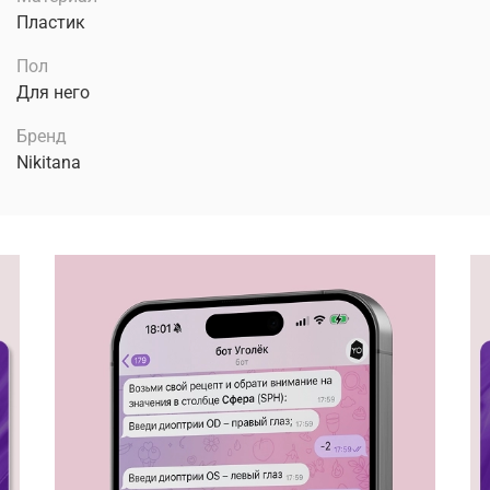
Пластик
Пол
Для него
Бренд
Nikitana