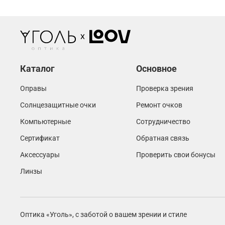
Каталог
Основное
Оправы
Проверка зрения
Солнцезащитные очки
Ремонт очков
Компьютерные
Сотрудничество
Сертификат
Обратная связь
Аксессуары
Проверить свои бонусы
Линзы
Оптика «Уголь»,
с заботой о вашем зрении и стиле