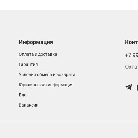
Информация
Кон
Оплата и доставка
+7 9
Гарантия
Охта
Условия обмена и возврата
Юридическая информация
Блог
Вакансии