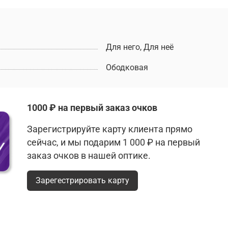
Для него, Для неё
Ободковая
1000 ₽ на первый заказ очков
Зарегистрируйте карту клиента прямо
сейчас, и мы подарим 1 000 ₽ на первый
заказ очков в нашей оптике.
Зарегестрировать карту