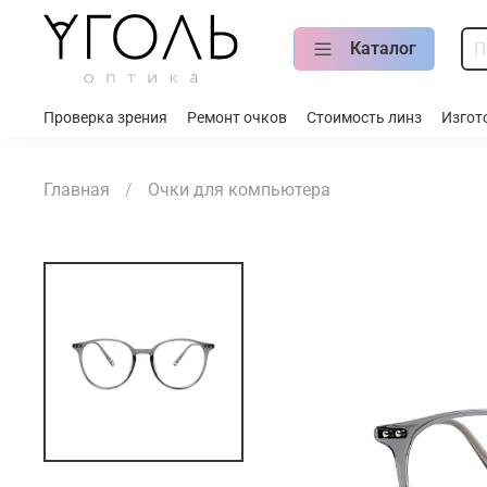
Каталог
Проверка зрения
Ремонт очков
Стоимость линз
Изгот
Главная
Очки для компьютера