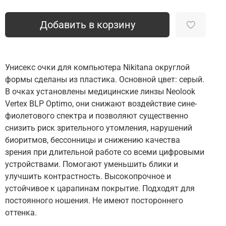
Добавить в корзину
Унисекс очки для компьютера Nikitana округлой
формы сделаны из пластика. Основной цвет: серый.
В очках установлены медицинские линзы Neolook
Vertex BLP Optimo, они снижают воздействие сине-
фиолетового спектра и позволяют существенно
снизить риск зрительного утомления, нарушений
биоритмов, бессонницы и снижению качества
зрения при длительной работе со всеми цифровыми
устройствами. Помогают уменьшить блики и
улучшить контрастность. Высокопрочное и
устойчивое к царапинам покрытие. Подходят для
постоянного ношения. Не имеют постороннего
оттенка.