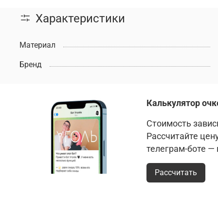
Характеристики
Материал
Бренд
Калькулятор очк
Стоимость зависи
Рассчитайте цен
телеграм-боте —
Рассчитать