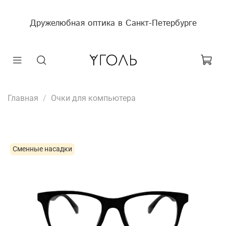
Дружелюбная оптика в Санкт-Петербурге
Главная
Очки для компьютера
Сменные насадки