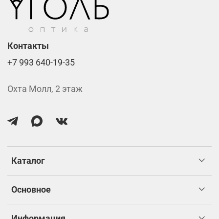
Контакты
+7 993 640-19-35
Охта Молл, 2 этаж
Каталог
Основное
Информация