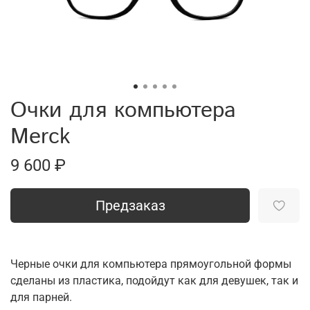
Очки для компьютера
Merck
9 600 ₽
Предзаказ
Черные очки для компьютера прямоугольной формы
сделаны из пластика, подойдут как для девушек, так и
для парней.