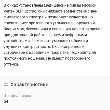
В очках установлены медицинские линзы Neolook
Vertex BLP Optimo, они снижают воздействие сине-
фиолетового спектра и позволяют существенно
снизить риск зрительного утомления, нарушений
биоритмов, бессонницы и снижению качества зрения
при длительной работе со всеми цифровыми
устройствами. Помогают уменьшить блики и
улучшить контрастность. Высокопрочное и
устойчивое к царапинам покрытие. Подходят для
постоянного ношения. Не имеют постороннего
оттенка.
Характеристики
Ширина линзы
54