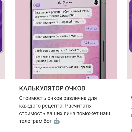
КАЛЬКУЛЯТОР ОЧКОВ
Стоимость очков различна для
каждого рецепта. Расчитать
стоимость ваших линз поможет наш
телеграм бот 🤖