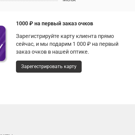
1000 ₽ на первый заказ очков
Зарегистрируйте карту клиента прямо
сейчас, и мы подарим 1 000 ₽ на первый
заказ очков в нашей оптике.
Зарегестрировать карту