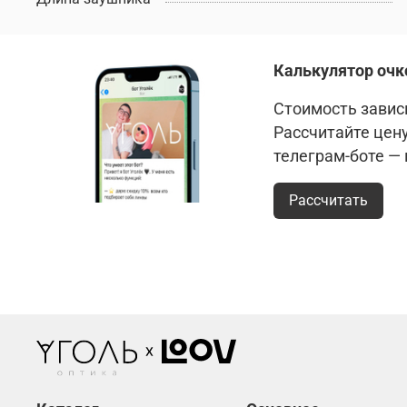
Калькулятор очк
Стоимость зависи
Рассчитайте цен
телеграм-боте —
Рассчитать