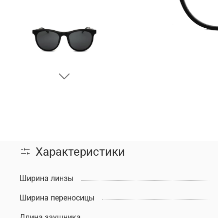
Характеристики
Ширина линзы
Ширина переносицы
Длина заушника