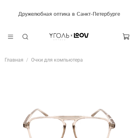
Дружелюбная оптика в Санкт-Петербурге
Главная
Очки для компьютера