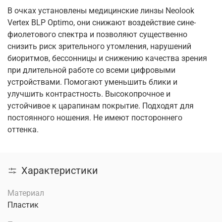
В очках установлены медицинские линзы Neolook
Vertex BLP Optimo, они снижают воздействие сине-
фиолетового спектра и позволяют существенно
снизить риск зрительного утомления, нарушений
биоритмов, бессонницы и снижению качества зрения
при длительной работе со всеми цифровыми
устройствами. Помогают уменьшить блики и
улучшить контрастность. Высокопрочное и
устойчивое к царапинам покрытие. Подходят для
постоянного ношения. Не имеют постороннего
оттенка.
Характеристики
Материал
Пластик