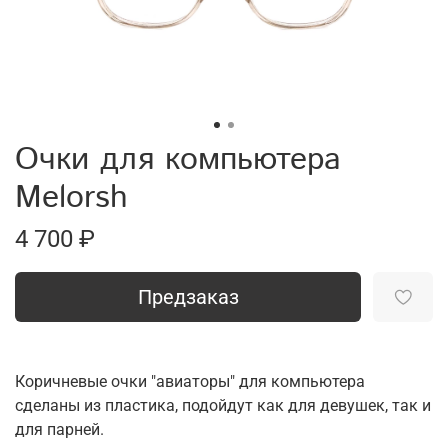
Очки для компьютера
Melorsh
4 700 ₽
Предзаказ
Коричневые очки "авиаторы" для компьютера
сделаны из пластика, подойдут как для девушек, так и
для парней.