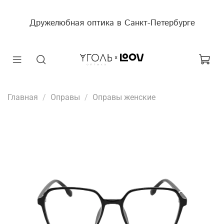
Дружелюбная оптика в Санкт-Петербурге
Главная
Оправы
Оправы женские