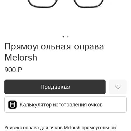
Прямоугольная оправа
Melorsh
900 ₽
Предзаказ
Калькулятор изготовления очков
Унисекс оправа для очков Melorsh прямоугольной