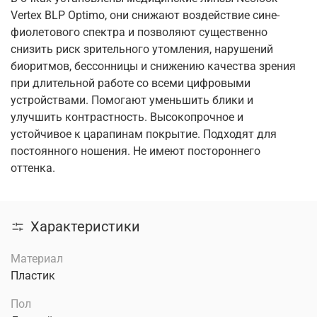
Vertex BLP Optimo, они снижают воздействие сине-
фиолетового спектра и позволяют существенно
снизить риск зрительного утомления, нарушений
биоритмов, бессонницы и снижению качества зрения
при длительной работе со всеми цифровыми
устройствами. Помогают уменьшить блики и
улучшить контрастность. Высокопрочное и
устойчивое к царапинам покрытие. Подходят для
постоянного ношения. Не имеют постороннего
оттенка.
Характеристики
Материал
Пластик
Пол