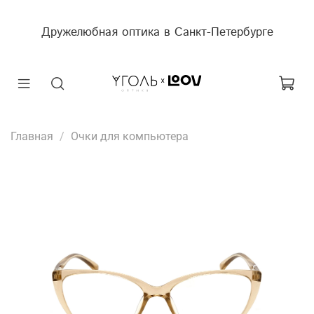
Дружелюбная оптика в Санкт-Петербурге
Главная
Очки для компьютера