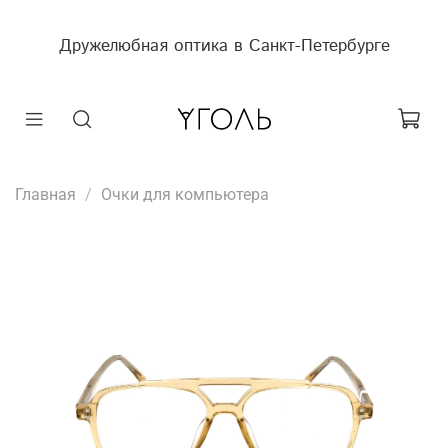
Дружелюбная оптика в Санкт-Петербурге
Главная
Очки для компьютера