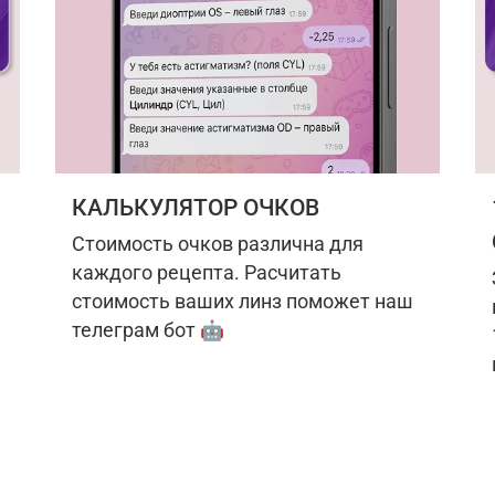
КАЛЬКУЛЯТОР ОЧКОВ
Стоимость очков различна для
каждого рецепта. Расчитать
стоимость ваших линз поможет наш
телеграм бот 🤖