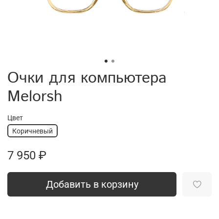
Очки для компьютера
Melorsh
Цвет
Коричневый
7 950 ₽
Добавить в корзину