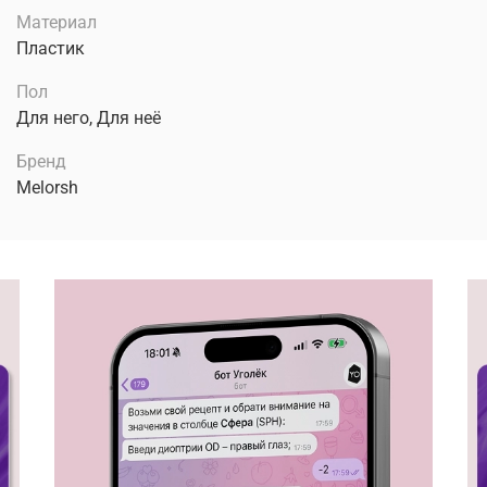
Материал
Пластик
Пол
Для него, Для неё
Бренд
Melorsh