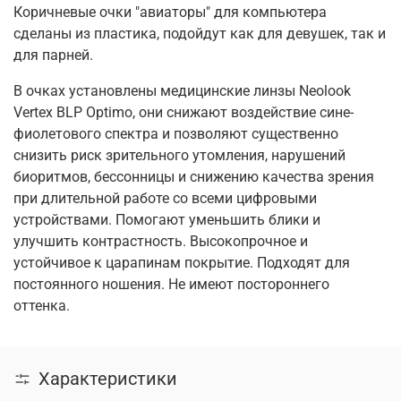
Коричневые очки "авиаторы" для компьютера
сделаны из пластика, подойдут как для девушек, так и
для парней.
В очках установлены медицинские линзы Neolook
Vertex BLP Optimo, они снижают воздействие сине-
фиолетового спектра и позволяют существенно
снизить риск зрительного утомления, нарушений
биоритмов, бессонницы и снижению качества зрения
при длительной работе со всеми цифровыми
устройствами. Помогают уменьшить блики и
улучшить контрастность. Высокопрочное и
устойчивое к царапинам покрытие. Подходят для
постоянного ношения. Не имеют постороннего
оттенка.
Характеристики