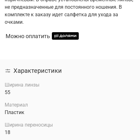
не предназначенные для постоянного ношения. В
комплекте к заказу идет салфетка для ухода за
очками.
Можно оплатить
Характеристики
Ширина линзы
55
Материал
Пластик
Ширина переносицы
18