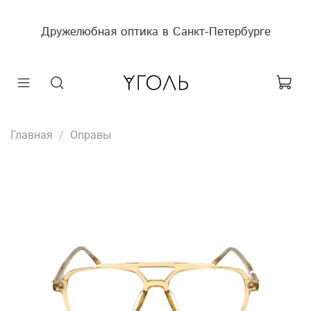
Дружелюбная оптика в Санкт-Петербурге
Главная
Оправы