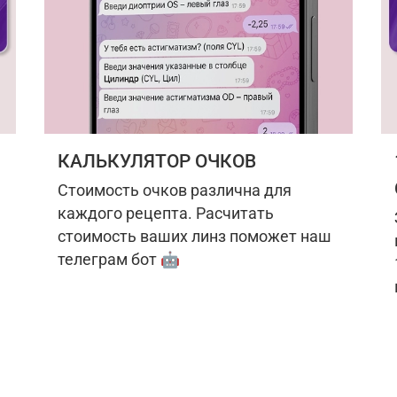
КАЛЬКУЛЯТОР ОЧКОВ
Стоимость очков различна для
каждого рецепта. Расчитать
стоимость ваших линз поможет наш
телеграм бот 🤖