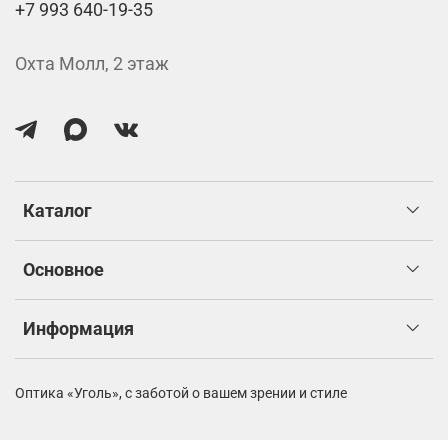
+7 993 640-19-35
Охта Молл, 2 этаж
Каталог
Основное
Информация
Оптика «Уголь»,
с заботой о вашем зрении и стиле