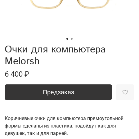
Очки для компьютера
Melorsh
6 400 ₽
Предзаказ
Коричневые очки для компьютера прямоугольной
формы сделаны из пластика, подойдут как для
девушек, так и для парней.