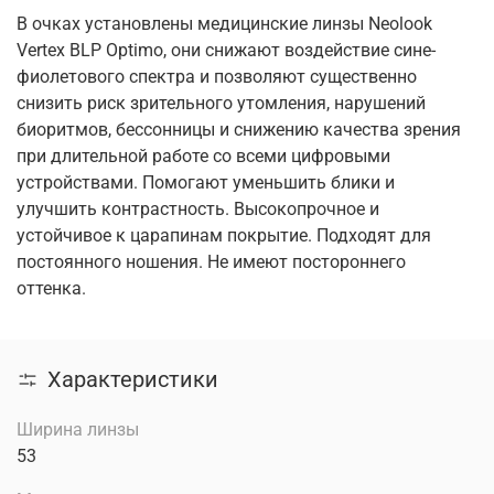
В очках установлены медицинские линзы Neolook
Vertex BLP Optimo, они снижают воздействие сине-
фиолетового спектра и позволяют существенно
снизить риск зрительного утомления, нарушений
биоритмов, бессонницы и снижению качества зрения
при длительной работе со всеми цифровыми
устройствами. Помогают уменьшить блики и
улучшить контрастность. Высокопрочное и
устойчивое к царапинам покрытие. Подходят для
постоянного ношения. Не имеют постороннего
оттенка.
Характеристики
Ширина линзы
53