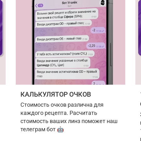
КАЛЬКУЛЯТОР ОЧКОВ
Стоимость очков различна для
каждого рецепта. Расчитать
стоимость ваших линз поможет наш
телеграм бот 🤖