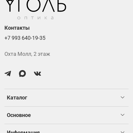
Контакты
+7 993 640-19-35
Охта Молл, 2 этаж
Каталог
Основное
Информация