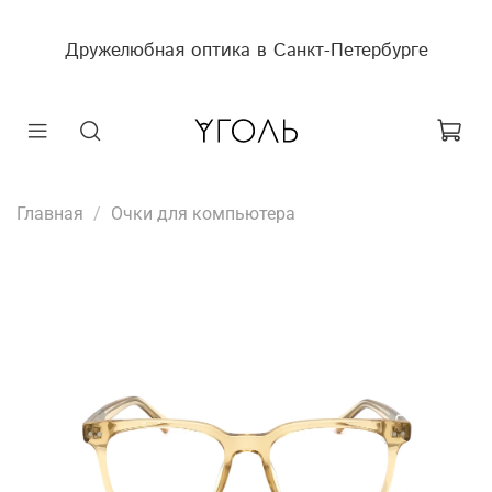
Дружелюбная оптика в Санкт-Петербурге
Главная
Очки для компьютера