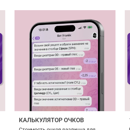
КАЛЬКУЛЯТОР ОЧКОВ
Стоимость очков различна для