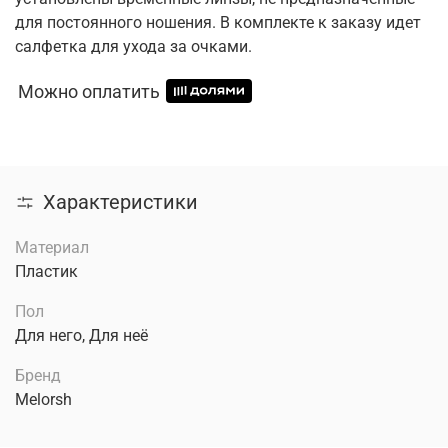
для постоянного ношения. В комплекте к заказу идет
салфетка для ухода за очками.
Можно оплатить
Характеристики
Материал
Пластик
Пол
Для него, Для неё
Бренд
Melorsh