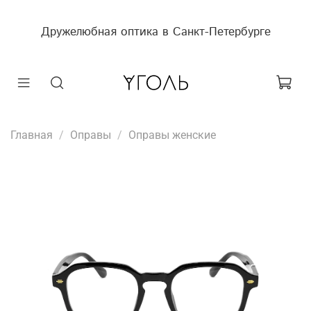
Дружелюбная оптика в Санкт-Петербурге
Главная
Оправы
Оправы женские