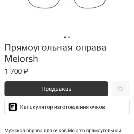
Прямоугольная оправа
Melorsh
1 700 ₽
Предзаказ
Калькулятор изготовления очков
Мужская оправа для очков Melorsh прямоугольной