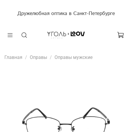
Дружелюбная оптика в Санкт-Петербурге
Главная
Оправы
Оправы мужские