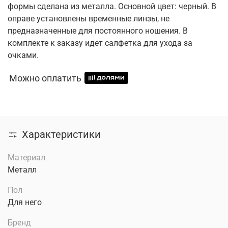
формы сделана из металла. Основной цвет: черный. В
оправе установлены временные линзы, не
предназначенные для постоянного ношения. В
комплекте к заказу идет салфетка для ухода за
очками.
Можно оплатить
Характеристики
Материал
Металл
Пол
Для него
Бренд