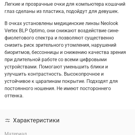
Легкие и прозрачные очки для компьютера кошачий
глаз сделаны из пластика, подойдут для девушек.
В очках установлены медицинские линзы Neolook
Vertex BLP Optimo, они снижают воздействие сине-
фиолетового спектра и позволяют существенно
снизить риск зрительного утомления, нарушений
биоритмов, бессонницы и снижению качества зрения
при длительной работе со всеми цифровыми
устройствами. Помогают уменьшить блики и
улучшить контрастность. Высокопрочное и
устойчивое к царапинам покрытие. Подходят для
постоянного ношения. Не имеют постороннего
оттенка.
Характеристики
Материал