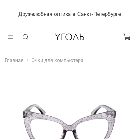
Дружелюбная оптика в Санкт-Петербурге
Главная
Очки для компьютера