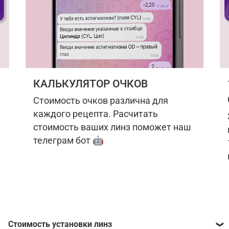
КАЛЬКУЛЯТОР ОЧКОВ
Стоимость очков различна для
каждого рецепта. Расчитать
стоимость ваших линз поможет наш
телеграм бот 🤖
Стоимость установки линз