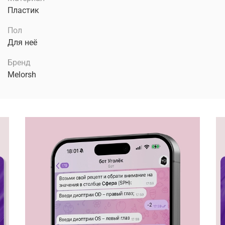
Пластик
Пол
Для неё
Бренд
Melorsh