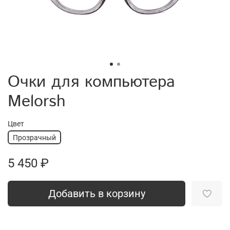
Очки для компьютера
Melorsh
Цвет
Прозрачный
5 450 ₽
Добавить в корзину