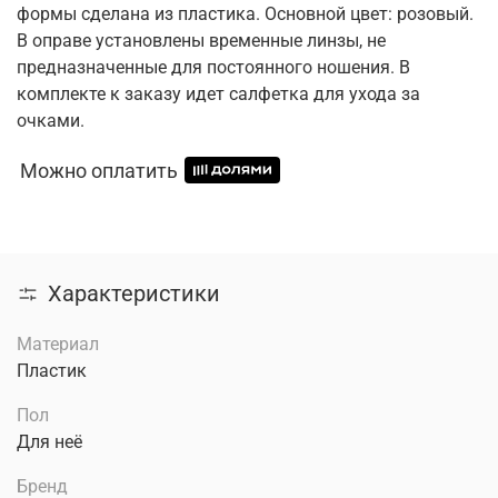
формы сделана из пластика. Основной цвет: розовый.
В оправе установлены временные линзы, не
предназначенные для постоянного ношения. В
комплекте к заказу идет салфетка для ухода за
очками.
Можно оплатить
Характеристики
Материал
Пластик
Пол
Для неё
Бренд