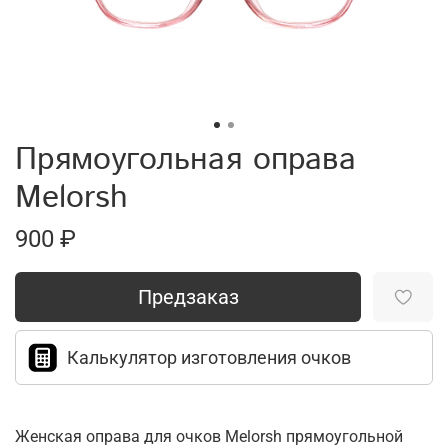
Прямоугольная оправа
Melorsh
900 ₽
Предзаказ
Калькулятор изготовления очков
Женская оправа для очков Melorsh прямоугольной