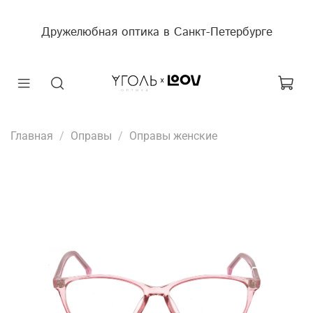
Дружелюбная оптика в Санкт-Петербурге
Главная
Оправы
Оправы женские