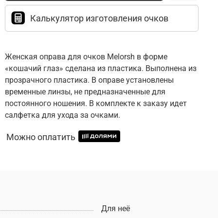
Калькулятор изготовления очков
Женская оправа для очков Melorsh в форме
«кошачий глаз» сделана из пластика. Выполнена из
прозрачного пластика. В оправе установлены
временные линзы, не предназначенные для
постоянного ношения. В комплекте к заказу идет
салфетка для ухода за очками.
Можно оплатить
Для неё