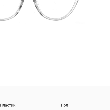
Пластик
Пол