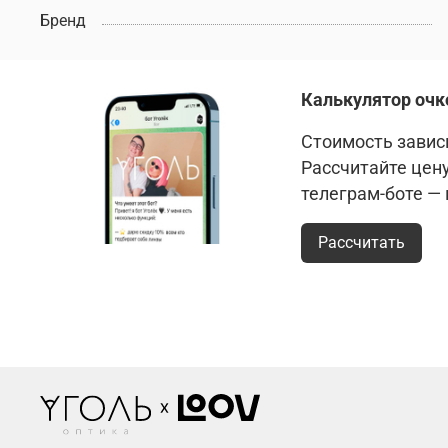
Бренд
Калькулятор очк
Стоимость зависи
Рассчитайте цен
телеграм-боте —
Рассчитать