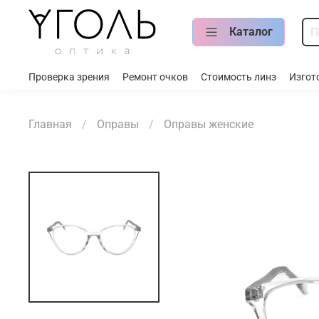
Каталог
Проверка зрения
Ремонт очков
Стоимость линз
Изгот
Главная
Оправы
Оправы женские