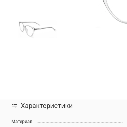
Характеристики
Материал