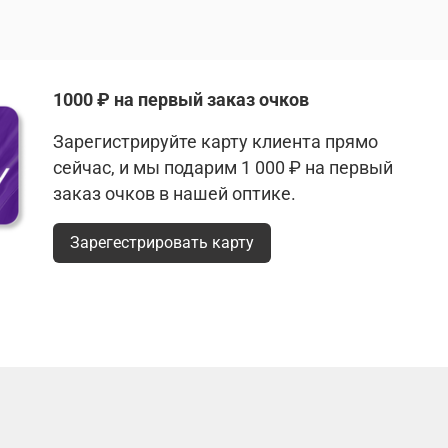
1000 ₽ на первый заказ очков
Зарегистрируйте карту клиента прямо
сейчас, и мы подарим 1 000 ₽ на первый
заказ очков в нашей оптике.
Зарегестрировать карту