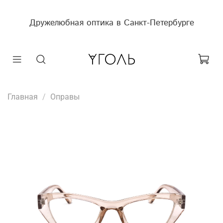
Дружелюбная оптика в Санкт-Петербурге
Главная
Оправы