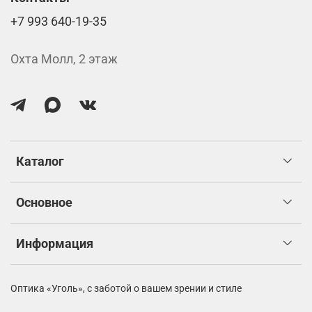
+7 993 640-19-35
Охта Молл, 2 этаж
Каталог
Основное
Информация
Оптика «Уголь»,
с заботой о вашем зрении и стиле