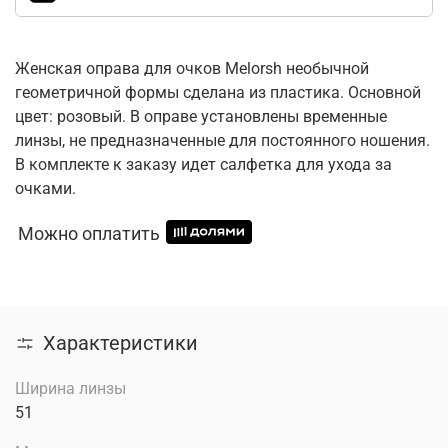
Женская оправа для очков Melorsh необычной
геометричной формы сделана из пластика. Основной
цвет: розовый. В оправе установлены временные
линзы, не предназначенные для постоянного ношения.
В комплекте к заказу идет салфетка для ухода за
очками.
Можно оплатить
Характеристики
Ширина линзы
51