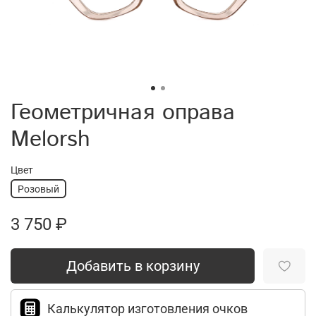
Геометричная оправа
Melorsh
Цвет
Розовый
3 750 ₽
Добавить в корзину
Калькулятор изготовления очков