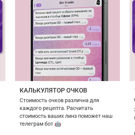
КАЛЬКУЛЯТОР ОЧКОВ
Стоимость очков различна для
каждого рецепта. Расчитать
стоимость ваших линз поможет наш
телеграм бот 🤖