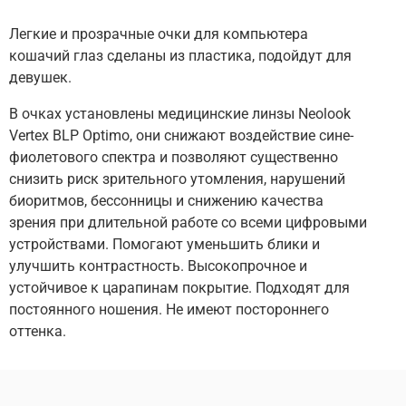
Легкие и прозрачные очки для компьютера
кошачий глаз сделаны из пластика, подойдут для
девушек.
В очках установлены медицинские линзы Neolook
Vertex BLP Optimo, они снижают воздействие сине-
фиолетового спектра и позволяют существенно
снизить риск зрительного утомления, нарушений
биоритмов, бессонницы и снижению качества
зрения при длительной работе со всеми цифровыми
устройствами. Помогают уменьшить блики и
улучшить контрастность. Высокопрочное и
устойчивое к царапинам покрытие. Подходят для
постоянного ношения. Не имеют постороннего
оттенка.