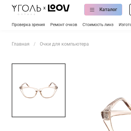
Каталог
Проверка зрения
Ремонт очков
Стоимость линз
Изгот
Главная
Очки для компьютера