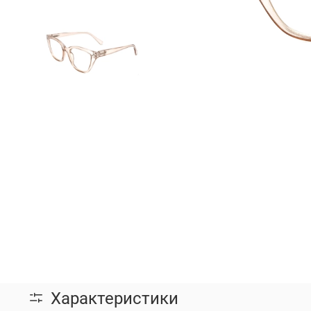
Характеристики