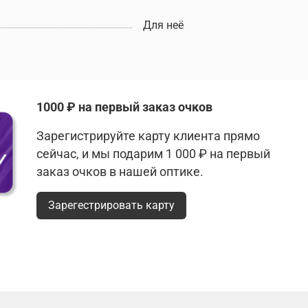
Для неё
1000 ₽ на первый заказ очков
Зарегистрируйте карту клиента прямо
сейчас, и мы подарим 1 000 ₽ на первый
заказ очков в нашей оптике.
Зарегестрировать карту