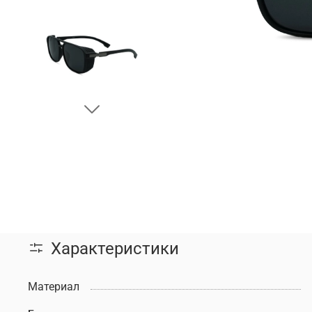
Характеристики
Материал