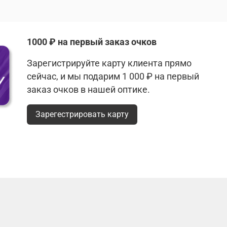
1000 ₽ на первый заказ очков
Зарегистрируйте карту клиента прямо
сейчас, и мы подарим 1 000 ₽ на первый
заказ очков в нашей оптике.
Зарегестрировать карту