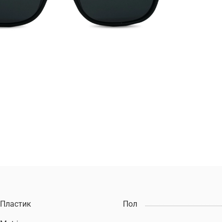
Пластик
Пол