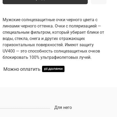
Мужские солнцезащитные очки черного цвета с
линзами черного оттенка. Очки с поляризацией —
специальным фильтром, который убирает блики от
воды, стекла, снега и других отражающих
горизонтальных поверхностей. Имеют защиту
UV400 — это способность солнцезащитных очков
блокировать 100% ультрафиолетовых лучей.
Можно оплатить
Для него