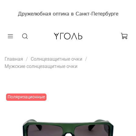
Дружелюбная оптика в Санкт-Петербурге
Главная
Солнцезащитные очки
Мужские солнцезащитные очки
Поляризационные