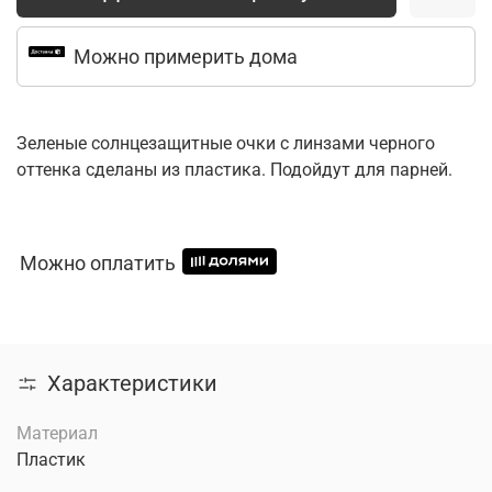
Можно примерить дома
Зеленые солнцезащитные очки с линзами черного
оттенка сделаны из пластика. Подойдут для парней.
Можно оплатить
Характеристики
Материал
Пластик