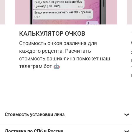
КАЛЬКУЛЯТОР ОЧКОВ
Стоимость очков различна для
каждого рецепта. Расчитать
стоимость ваших линз поможет наш
телеграм бот 🤖
Стоимость установки линз
Стоимость линз различна для каждого рецепта.
Доставка по СПб и России