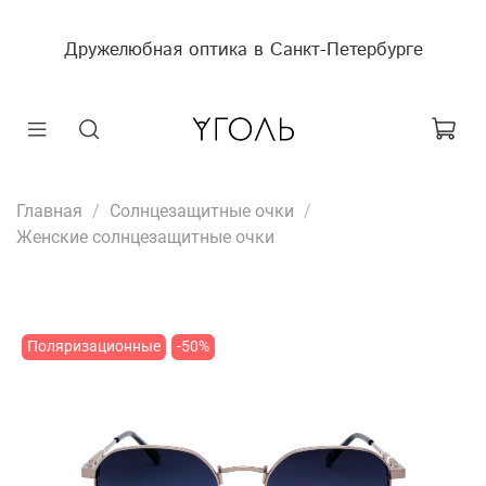
Дружелюбная оптика в Санкт-Петербурге
Главная
Солнцезащитные очки
Женские солнцезащитные очки
Поляризационные
-50%