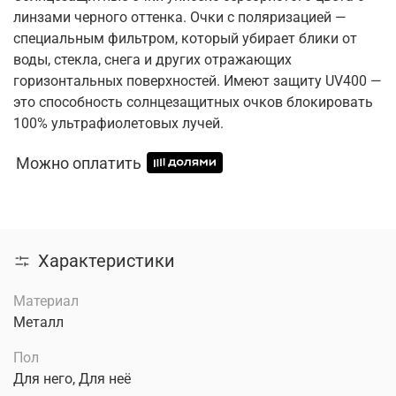
линзами черного оттенка. Очки с поляризацией —
специальным фильтром, который убирает блики от
воды, стекла, снега и других отражающих
горизонтальных поверхностей. Имеют защиту UV400 —
это способность солнцезащитных очков блокировать
100% ультрафиолетовых лучей.
Можно оплатить
Характеристики
Материал
Металл
Пол
Для него, Для неё