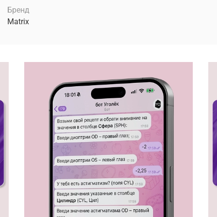
Бренд
Matrix