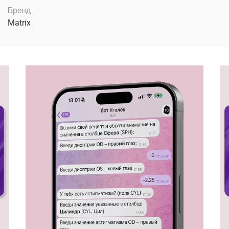
Бренд
Matrix