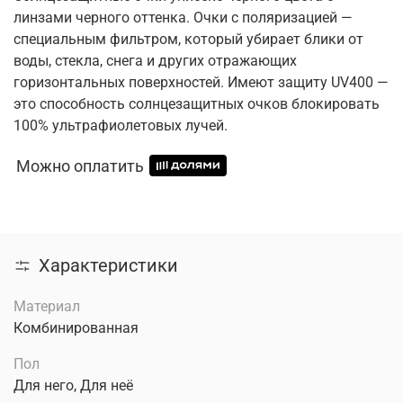
линзами черного оттенка. Очки с поляризацией —
специальным фильтром, который убирает блики от
воды, стекла, снега и других отражающих
горизонтальных поверхностей. Имеют защиту UV400 —
это способность солнцезащитных очков блокировать
100% ультрафиолетовых лучей.
Можно оплатить
Характеристики
Материал
Комбинированная
Пол
Для него, Для неё