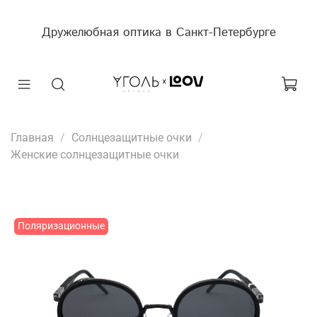
Дружелюбная оптика в Санкт-Петербурге
Главная
Солнцезащитные очки
Женские солнцезащитные очки
Поляризационные