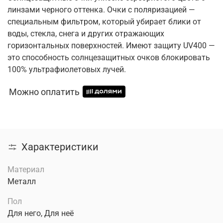
линзами черного оттенка. Очки с поляризацией —
специальным фильтром, который убирает блики от
воды, стекла, снега и других отражающих
горизонтальных поверхностей. Имеют защиту UV400 —
это способность солнцезащитных очков блокировать
100% ультрафиолетовых лучей.
Можно оплатить
Характеристики
Материал
Металл
Пол
Для него, Для неё