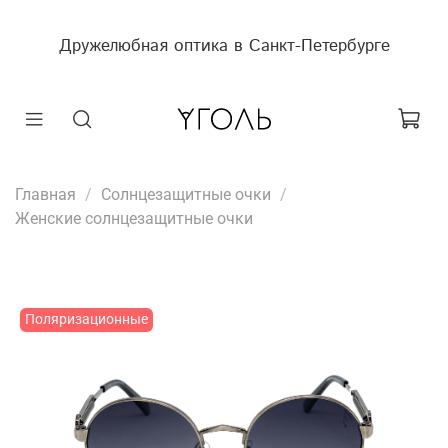
Дружелюбная оптика в Санкт-Петербурге
Главная
Солнцезащитные очки
Женские солнцезащитные очки
Поляризационные