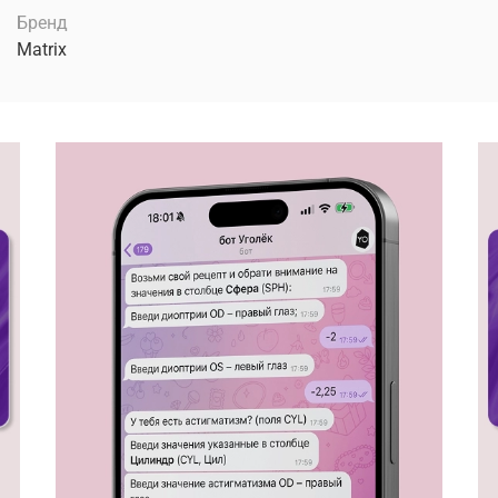
Бренд
Matrix