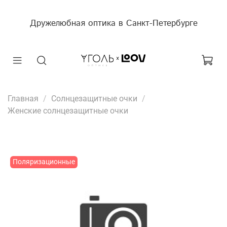
Дружелюбная оптика в Санкт-Петербурге
Главная
Солнцезащитные очки
Женские солнцезащитные очки
Поляризационные