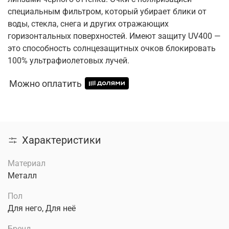
специальным фильтром, который убирает блики от
воды, стекла, снега и других отражающих
горизонтальных поверхностей. Имеют защиту UV400 —
это способность солнцезащитных очков блокировать
100% ультрафиолетовых лучей.
Можно оплатить
Характеристики
Материал
Металл
Пол
Для него, Для неё
Бренд