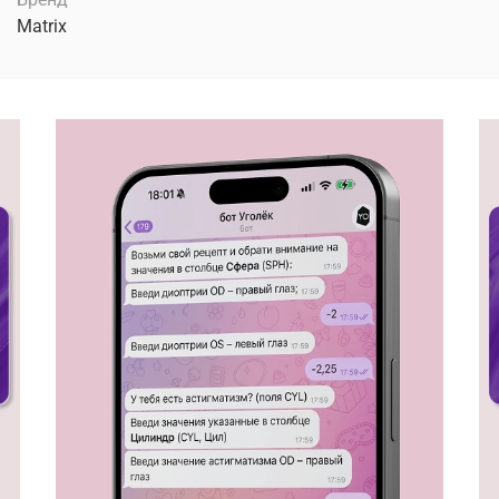
Matrix