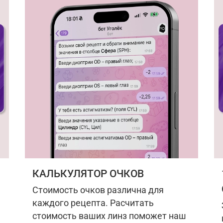
КАЛЬКУЛЯТОР ОЧКОВ
Стоимость очков различна для
каждого рецепта. Расчитать
стоимость ваших линз поможет наш