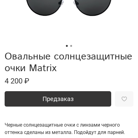
Овальные солнцезащитные
очки Matrix
4 200 ₽
Предзаказ
Черные солнцезащитные очки с линзами черного
оттенка сделаны из металла. Подойдут для парней.