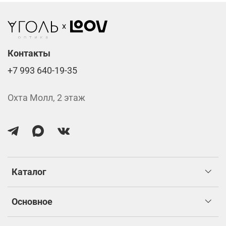
изготовлением.
Контакты
+7 993 640-19-35
Охта Молл, 2 этаж
Каталог
Основное