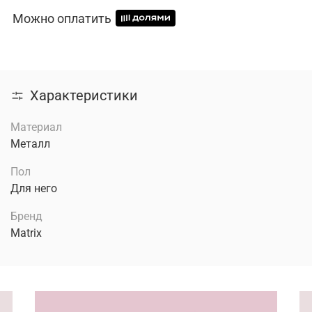
Можно оплатить
Характеристики
Материал
Металл
Пол
Для него
Бренд
Matrix