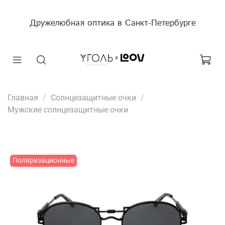
Дружелюбная оптика в Санкт-Петербурге
Главная
Солнцезащитные очки
Мужские солнцезащитные очки
Поляризационные