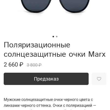
Поляризационные
солнцезащитные очки Marx
2 660 ₽
3 800 ₽
Предзаказ
Мужские солнцезащитные очки черного цвета с
линзами черного оттенка. Очки с поляризацией —