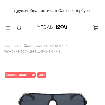
Дружелюбная оптика в Санкт-Петербурге
Главная
Солнцезащитные очки
Мужские солнцезащитные очки
Поляризационные
-30%