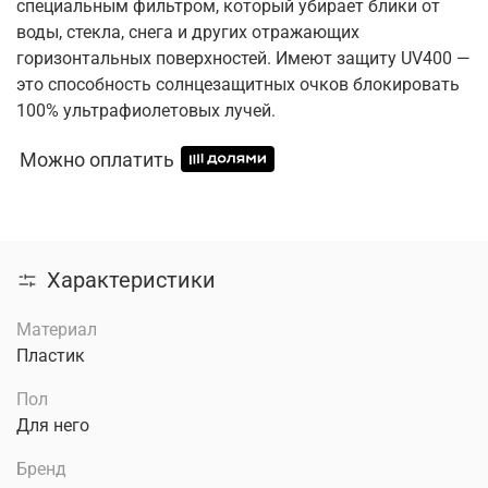
специальным фильтром, который убирает блики от
воды, стекла, снега и других отражающих
горизонтальных поверхностей. Имеют защиту UV400 —
это способность солнцезащитных очков блокировать
100% ультрафиолетовых лучей.
Можно оплатить
Характеристики
Материал
Пластик
Пол
Для него
Бренд