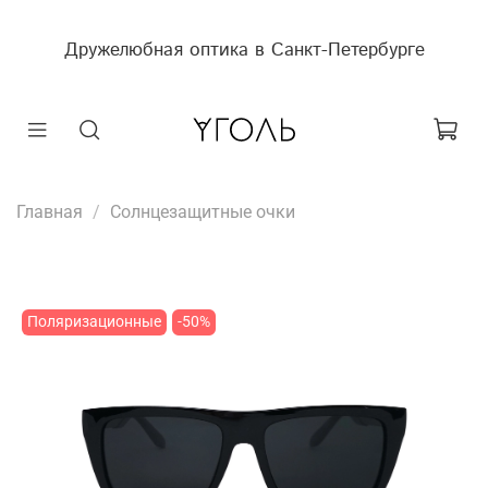
Дружелюбная оптика в Санкт-Петербурге
Главная
Солнцезащитные очки
Поляризационные
-50%