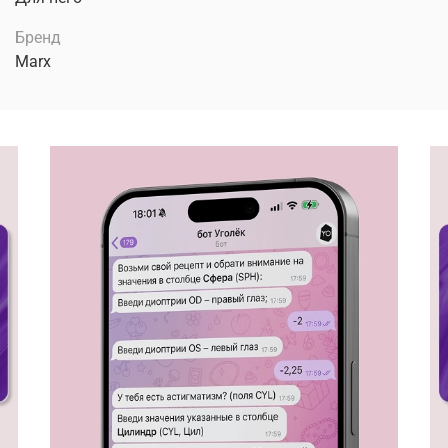
Бренд
Marx