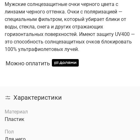
Мужские солнцезащитные очки черного цвета с
линзами черного оттенка. Очки с поляризацией —
специальным фильтром, который убирает блики от
воды, стекла, снега и других отражающих
горизонтальных поверхностей. Имеют защиту UV400 —
это способность солнцезащитных очков блокировать
100% ультрафиолетовых лучей.
Можно оплатить
Характеристики
Материал
Пластик
Пол
Для него